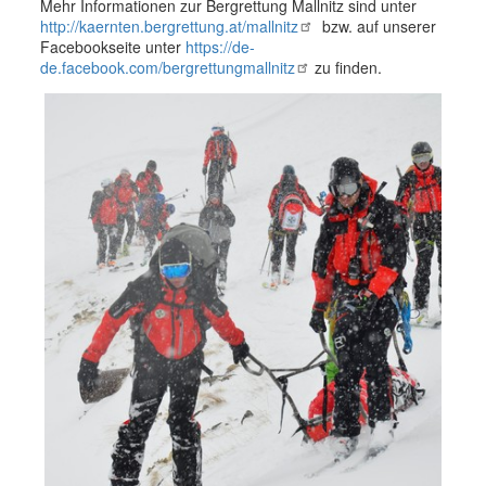
Mehr Informationen zur Bergrettung Mallnitz sind unter
http://kaernten.bergrettung.at/mallnitz
bzw. auf unserer
Facebookseite unter
https://de-
de.facebook.com/bergrettungmallnitz
zu finden.