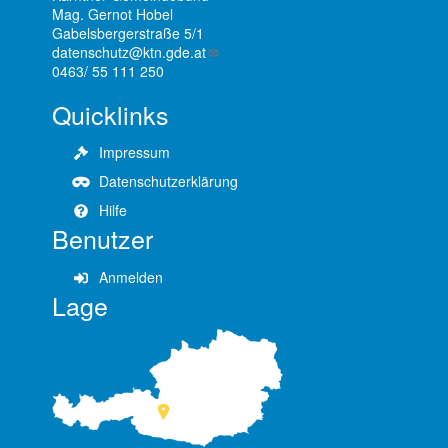
Mag. Gernot Hobel
Gabelsbergerstraße 5/1
datenschutz@ktn.gde.at
0463/ 55 111 250
Quicklinks
Impressum
Datenschutzerklärung
Hilfe
Benutzer
Anmelden
Lage