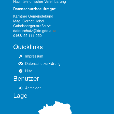
Nach telefonischer Vereinbarung
Datenschutzbeauftragte:
Kärntner Gemeindebund
Mag. Gernot Hobel
Gabelsbergerstraße 5/1
datenschutz@ktn.gde.at
0463/ 55 111 250
Quicklinks
Impressum
Datenschutzerklärung
Hilfe
Benutzer
Anmelden
Lage