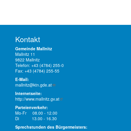
Kontakt
Gemeinde Mallnitz
Mallnitz 11
9822 Mallnitz
Telefon: +43 (4784) 255-0
Fax: +43 (4784) 255-55
E-Mail:
mallnitz@ktn.gde.at
Internetseite:
http://www.mallnitz.gv.at
Parteienverkehr:
Mo-Fr 08.00 - 12.00
Di 13.00 - 16.30
Sprechstunden des Bürgermeisters: