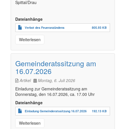
Spittal/Drau
Dateianhänge
Verbot des Feueranzündens
805.93 KB
Weiterlesen
Gemeinderatssitzung am
16.07.2026
Artikel
Montag, 6. Juli 2026
Einladung zur Gemeinderatssitzung am
Donnerstag, den 16.07.2026, ca. 17.00 Uhr
Dateianhänge
Einladung Gemeinderatssitzung 16.07.2026
192.13 KB
Weiterlesen