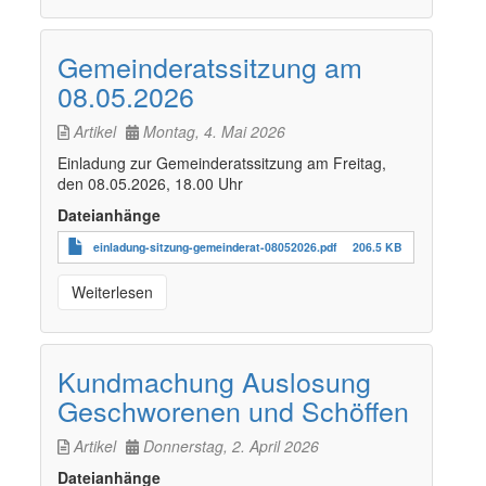
Gemeinderatssitzung am
08.05.2026
Artikel
Montag, 4. Mai 2026
Einladung zur Gemeinderatssitzung am Freitag,
den 08.05.2026, 18.00 Uhr
Dateianhänge
einladung-sitzung-gemeinderat-08052026.pdf
206.5 KB
Weiterlesen
Kundmachung Auslosung
Geschworenen und Schöffen
Artikel
Donnerstag, 2. April 2026
Dateianhänge