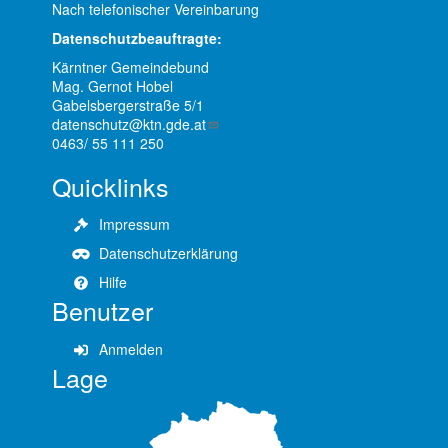
Nach telefonischer Vereinbarung
Datenschutzbeauftragte:
Kärntner Gemeindebund
Mag. Gernot Hobel
Gabelsbergerstraße 5/1
datenschutz@ktn.gde.at
0463/ 55 111 250
Quicklinks
Impressum
Datenschutzerklärung
Hilfe
Benutzer
Anmelden
Lage