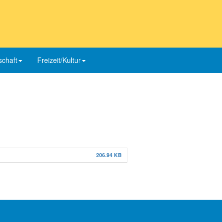
schaft
Freizeit/Kultur
206.94 KB