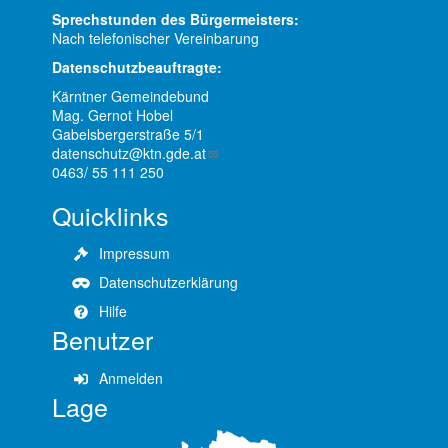
Sprechstunden des Bürgermeisters:
Nach telefonischer Vereinbarung
Datenschutzbeauftragte:
Kärntner Gemeindebund
Mag. Gernot Hobel
Gabelsbergerstraße 5/1
datenschutz@ktn.gde.at
0463/ 55 111 250
Quicklinks
Impressum
Datenschutzerklärung
Hilfe
Benutzer
Anmelden
Lage